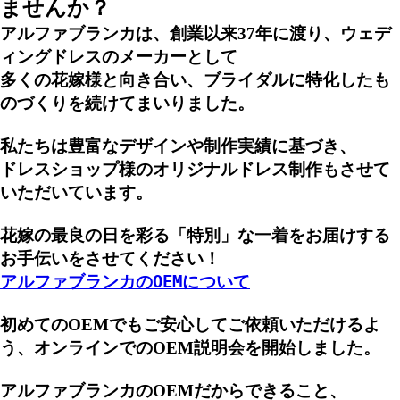
ませんか？
アルファブランカは、創業以来37年に渡り、ウェデ
ィングドレスのメーカーとして
多くの花嫁様と向き合い、ブライダルに特化したも
のづくりを続けてまいりました。
私たちは豊富なデザインや制作実績に基づき、
ドレスショップ様のオリジナルドレス制作もさせて
いただいています。
花嫁の最良の日を彩る「特別」な一着をお届けする
お手伝いをさせてください！
アルファブランカのOEMについて
初めてのOEMでもご安心してご依頼いただけるよ
う、オンラインでのOEM説明会を開始しました。
アルファブランカのOEMだからできること、