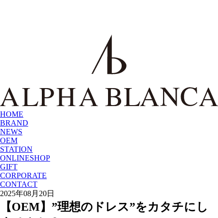
HOME
BRAND
NEWS
OEM
STATION
ONLINESHOP
GIFT
CORPORATE
CONTACT
2025年08月20日
【OEM】”理想のドレス”をカタチにし