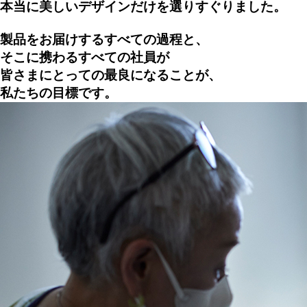
本当に美しいデザインだけを選りすぐりました。
製品をお届けするすべての過程と、
そこに携わるすべての社員が
皆さまにとっての最良になることが、
私たちの目標です。