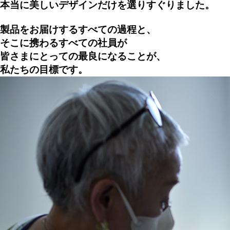
本当に美しいデザインだけを選りすぐりました。
製品をお届けするすべての過程と、
そこに携わるすべての社員が
皆さまにとっての最良になることが、
私たちの目標です。